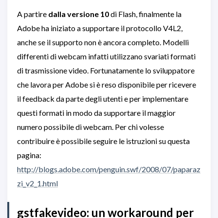
A partire
dalla versione 10
di Flash, finalmente la
Adobe ha iniziato a supportare il protocollo V4L2,
anche se il supporto non è ancora completo. Modelli
differenti di webcam infatti utilizzano svariati formati
di trasmissione video. Fortunatamente lo sviluppatore
che lavora per Adobe si è reso disponibile per ricevere
il feedback da parte degli utenti e per implementare
questi formati in modo da supportare il maggior
numero possibile di webcam. Per chi volesse
contribuire è possibile seguire le istruzioni su questa
pagina:
http://blogs.adobe.com/penguin.swf/2008/07/paparaz
zi_v2_1.html
gstfakevideo: un workaround per