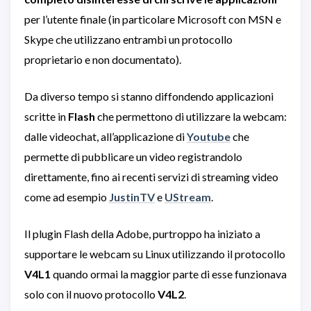
per l’utente finale (in particolare Microsoft con MSN e
Skype che utilizzano entrambi un protocollo
proprietario e non documentato).
Da diverso tempo si stanno diffondendo applicazioni
scritte in
Flash
che permettono di utilizzare la webcam:
dalle videochat, all’applicazione di
Youtube
che
permette di pubblicare un video registrandolo
direttamente, fino ai recenti servizi di streaming video
come ad esempio
JustinTV
e
UStream
.
Il plugin Flash della Adobe, purtroppo ha iniziato a
supportare le webcam su Linux utilizzando il protocollo
V4L1
quando ormai la maggior parte di esse funzionava
solo con il nuovo protocollo
V4L2
.