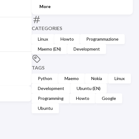
More
CATEGORIES
Linux
Howto
Programmazione
Maemo (EN)
Development
TAGS
Python
Maemo
Nokia
Linux
Development
Ubuntu (EN)
Programming
Howto
Google
Ubuntu