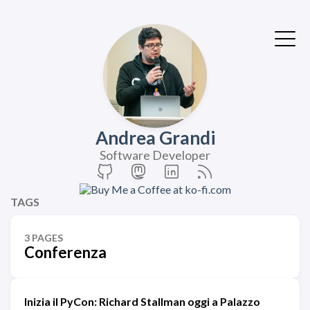
Andrea Grandi
Software Developer
TAGS
3 PAGES
Conferenza
Inizia il PyCon: Richard Stallman oggi a Palazzo