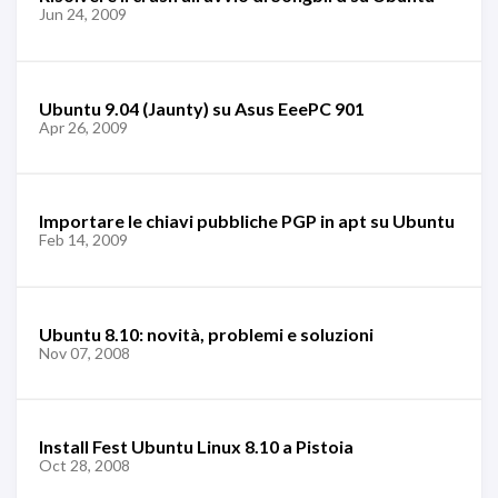
Jun 24, 2009
Ubuntu 9.04 (Jaunty) su Asus EeePC 901
Apr 26, 2009
Importare le chiavi pubbliche PGP in apt su Ubuntu
Feb 14, 2009
Ubuntu 8.10: novità, problemi e soluzioni
Nov 07, 2008
Install Fest Ubuntu Linux 8.10 a Pistoia
Oct 28, 2008