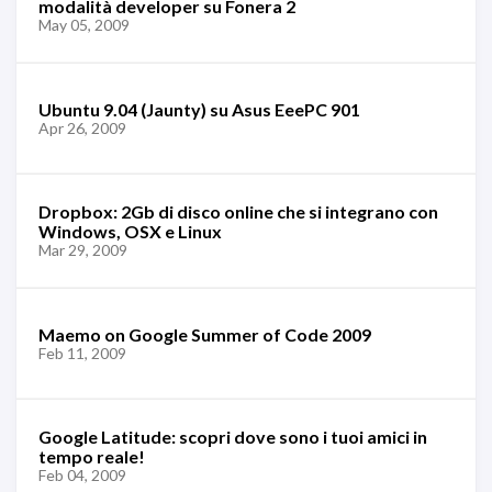
modalità developer su Fonera 2
May 05, 2009
Ubuntu 9.04 (Jaunty) su Asus EeePC 901
Apr 26, 2009
Dropbox: 2Gb di disco online che si integrano con
Windows, OSX e Linux
Mar 29, 2009
Maemo on Google Summer of Code 2009
Feb 11, 2009
Google Latitude: scopri dove sono i tuoi amici in
tempo reale!
Feb 04, 2009