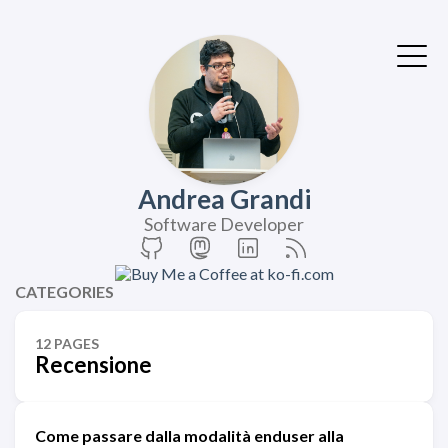
Andrea Grandi
Software Developer
CATEGORIES
12 PAGES
Recensione
Come passare dalla modalità enduser alla